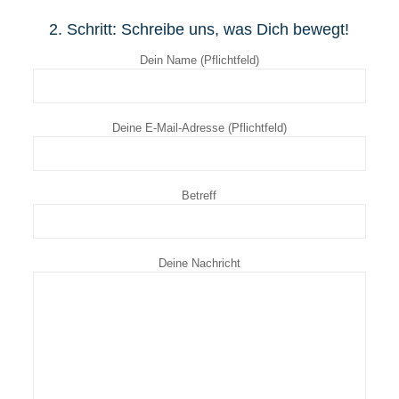
2. Schritt: Schreibe uns, was Dich bewegt!
Dein Name (Pflichtfeld)
Deine E-Mail-Adresse (Pflichtfeld)
Betreff
Deine Nachricht