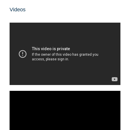
Videos