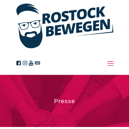
Presse