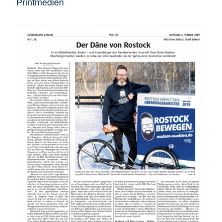
Printmedien