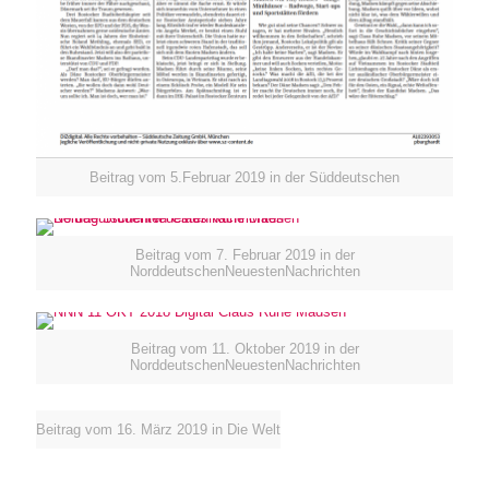
Beitrag vom 5.Februar 2019 in der Süddeutschen
Beitrag vom 7. Februar 2019 in der
NorddeutschenNeuestenNachrichten
Beitrag vom 11. Oktober 2019 in der
NorddeutschenNeuestenNachrichten
Beitrag vom 16. März 2019 in Die Welt